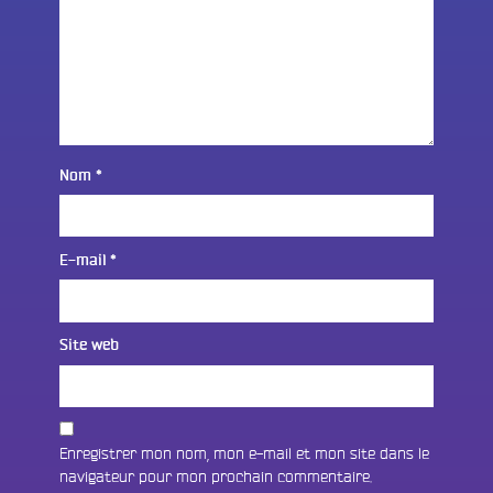
Nom
*
E-mail
*
Site web
Enregistrer mon nom, mon e-mail et mon site dans le
navigateur pour mon prochain commentaire.