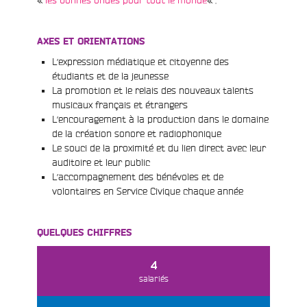
AXES ET ORIENTATIONS
L’expression médiatique et citoyenne des
étudiants et de la jeunesse
La promotion et le relais des nouveaux talents
musicaux français et étrangers
L’encouragement à la production dans le domaine
de la création sonore et radiophonique
Le souci de la proximité et du lien direct avec leur
auditoire et leur public
L’accompagnement des bénévoles et de
volontaires en Service Civique chaque année
QUELQUES CHIFFRES
4
salariés