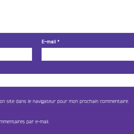
E-mail
*
on site dans le navigateur pour mon prochain commentaire.
mmentaires par e-mail.