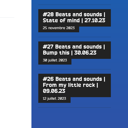
#28 Beats and sounds |
State of mind | 27.10.23
25 novembre 2023
#27 Beats and sounds |
Bump this | 30.06.23
30 juillet 2023
#26 Beats and sounds |
From my little rock |
09.06.23
12 juillet 2023