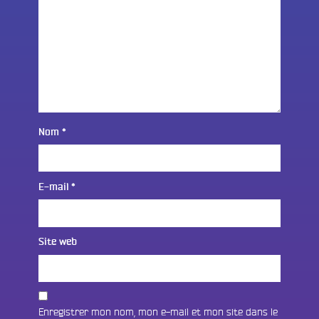
Nom
*
E-mail
*
Site web
Enregistrer mon nom, mon e-mail et mon site dans le