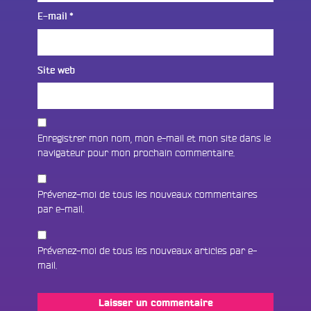
E-mail
*
Site web
Enregistrer mon nom, mon e-mail et mon site dans le
navigateur pour mon prochain commentaire.
Prévenez-moi de tous les nouveaux commentaires
par e-mail.
Prévenez-moi de tous les nouveaux articles par e-
Fac
mail.
Twit