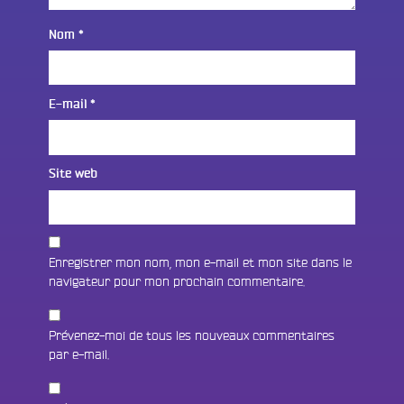
Nom
*
E-mail
*
Site web
Enregistrer mon nom, mon e-mail et mon site dans le
navigateur pour mon prochain commentaire.
Prévenez-moi de tous les nouveaux commentaires
par e-mail.