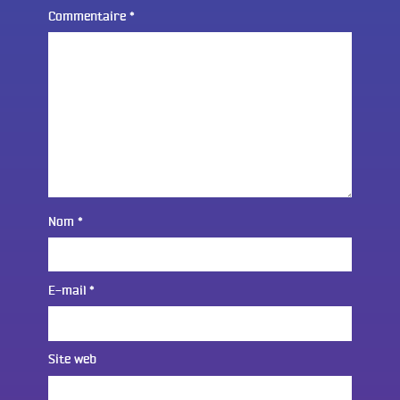
Commentaire
*
Nom
*
E-mail
*
Site web