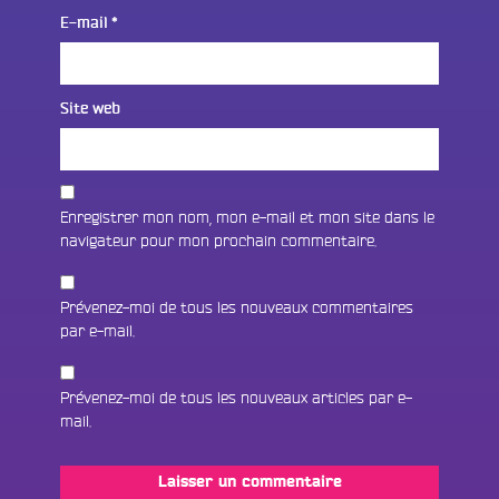
E-mail
*
Site web
Enregistrer mon nom, mon e-mail et mon site dans le
navigateur pour mon prochain commentaire.
Prévenez-moi de tous les nouveaux commentaires
par e-mail.
Prévenez-moi de tous les nouveaux articles par e-
mail.
Fac
Twit