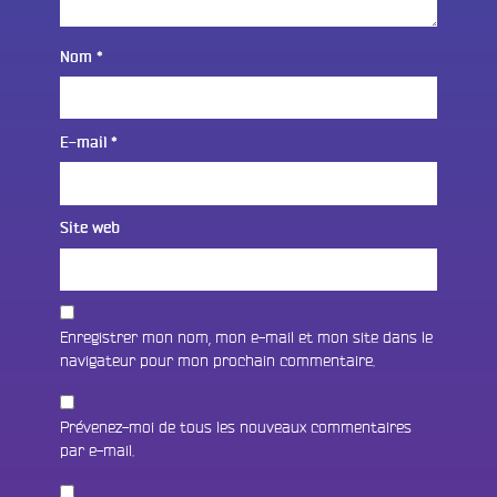
Nom
*
E-mail
*
Site web
Enregistrer mon nom, mon e-mail et mon site dans le
navigateur pour mon prochain commentaire.
Prévenez-moi de tous les nouveaux commentaires
par e-mail.