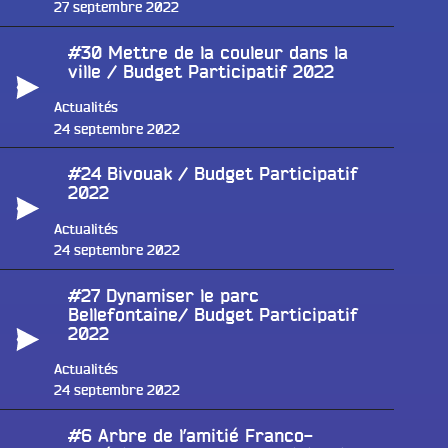
Publié
27 septembre 2022
le
#30 Mettre de la couleur dans la
ville / Budget Participatif 2022
Actualités
Publié
24 septembre 2022
le
#24 Bivouak / Budget Participatif
2022
Actualités
Publié
24 septembre 2022
le
#27 Dynamiser le parc
Bellefontaine/ Budget Participatif
2022
Actualités
Publié
24 septembre 2022
le
#6 Arbre de l’amitié Franco-