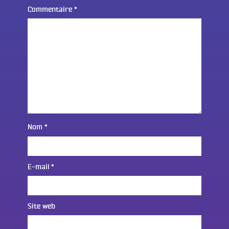
Commentaire
*
Nom
*
E-mail
*
Site web