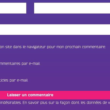
on site dans le navigateur pour mon prochain commentaire.
mmentaires par e-mail.
cles par e-mail.
 indésirables.
En savoir plus sur la façon dont les données de 