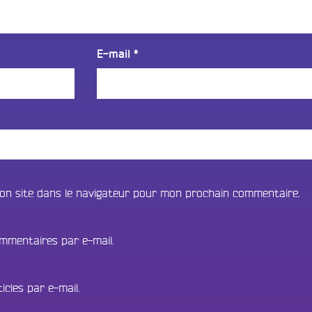
E-mail
*
on site dans le navigateur pour mon prochain commentaire.
mmentaires par e-mail.
cles par e-mail.