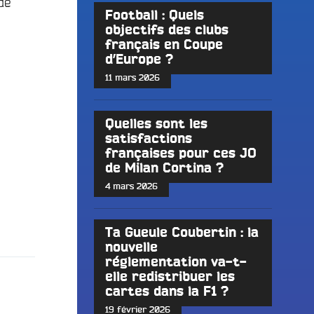
de
Football : Quels
objectifs des clubs
français en Coupe
d’Europe ?
11 mars 2026
Quelles sont les
satisfactions
françaises pour ces JO
de Milan Cortina ?
4 mars 2026
Ta Gueule Coubertin : la
nouvelle
réglementation va-t-
elle redistribuer les
cartes dans la F1 ?
19 février 2026