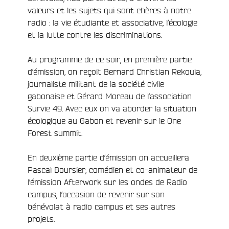
valeurs et les sujets qui sont chères à notre
radio : la vie étudiante et associative, l’écologie
et la lutte contre les discriminations.
Au programme de ce soir, en première partie
d’émission, on reçoit Bernard Christian Rekoula,
journaliste militant de la société civile
gabonaise et Gérard Moreau de l’association
Survie 49. Avec eux on va aborder la situation
écologique au Gabon et revenir sur le One
Forest summit.
En deuxième partie d’émission on accueillera
Pascal Boursier, comédien et co-animateur de
l’émission Afterwork sur les ondes de Radio
campus, l’occasion de revenir sur son
bénévolat à radio campus et ses autres
projets.