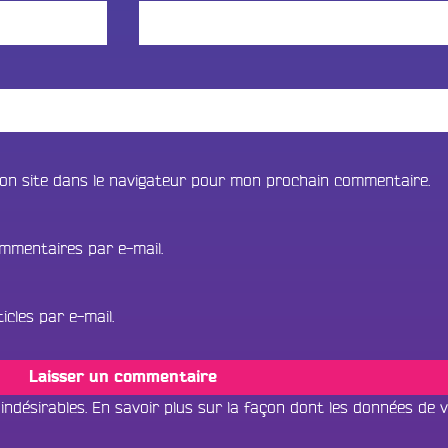
on site dans le navigateur pour mon prochain commentaire.
mmentaires par e-mail.
cles par e-mail.
 indésirables.
En savoir plus sur la façon dont les données de 