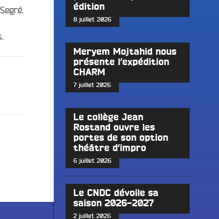
édition
 Segré.
8 juillet 2026
.
Meryem Mojtahid nous
présente l’expédition
CHARM
7 juillet 2026
Le collège Jean
Rostand ouvre les
portes de son option
théâtre d’impro
6 juillet 2026
Le CNDC dévoile sa
saison 2026-2027
2 juillet 2026