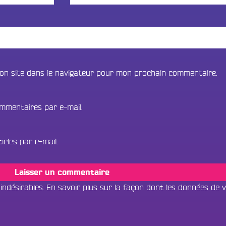
on site dans le navigateur pour mon prochain commentaire.
mmentaires par e-mail.
cles par e-mail.
 indésirables.
En savoir plus sur la façon dont les données de 
Tous les progr