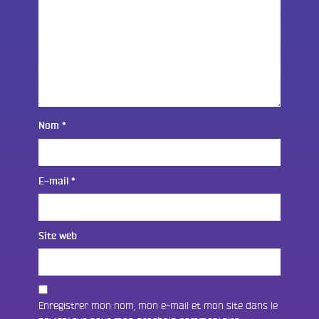
Nom
*
E-mail
*
Site web
Enregistrer mon nom, mon e-mail et mon site dans le