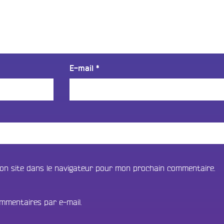
E-mail
*
on site dans le navigateur pour mon prochain commentaire.
mmentaires par e-mail.