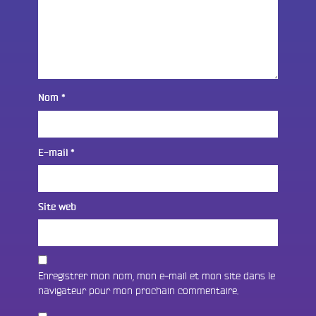
Nom
*
E-mail
*
Site web
Enregistrer mon nom, mon e-mail et mon site dans le
navigateur pour mon prochain commentaire.