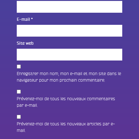
E-mail
*
Site web
Enregistrer mon nom, mon e-mail et mon site dans le
navigateur pour mon prochain commentaire.
Prévenez-moi de tous les nouveaux commentaires
par e-mail.
Prévenez-moi de tous les nouveaux articles par e-
mail.
Fac