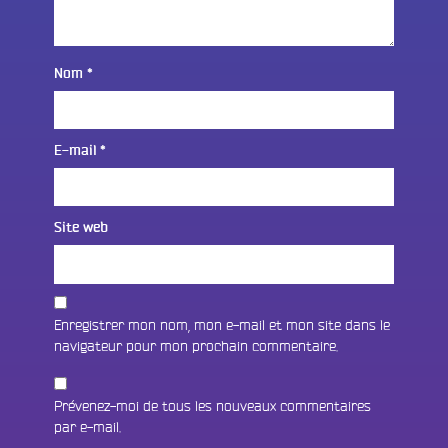
Nom
*
E-mail
*
Site web
Enregistrer mon nom, mon e-mail et mon site dans le
navigateur pour mon prochain commentaire.
Prévenez-moi de tous les nouveaux commentaires
par e-mail.