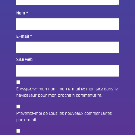
Nom
*
E-mail
*
Site web
Enregistrer mon nom, mon e-mail et mon site dans le
navigateur pour mon prochain commentaire.
Prévenez-moi de tous les nouveaux commentaires
par e-mail.