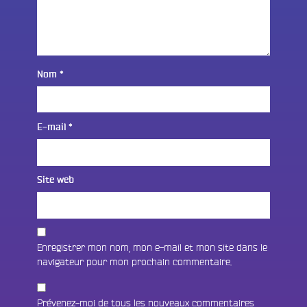
Nom
*
E-mail
*
Site web
Enregistrer mon nom, mon e-mail et mon site dans le
navigateur pour mon prochain commentaire.
Prévenez-moi de tous les nouveaux commentaires