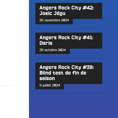
Angers Rock City #42:
Josic Jégu
26 novembre 2024
Angers Rock City #41:
Daria
29 octobre 2024
Angers Rock City #39:
Blind test de fin de
saison
9 juillet 2024