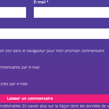
E-mail
*
on site dans le navigateur pour mon prochain commentaire.
mmentaires par e-mail.
cles par e-mail.
 indésirables.
En savoir plus sur la façon dont les données de 