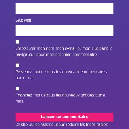
Site web
Enregistrer mon nom, mon e-mail et mon site dans le
navigateur pour mon prochain commentaire.
Prévenez-moi de tous les nouveaux commentaires
par e-mail.
Prévenez-moi de tous les nouveaux articles par e-
mail.
Fac
Twit
Ins
Ce site utilise Akismet pour réduire les indésirables.