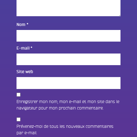
Nom
*
E-mail
*
Site web
Enregistrer mon nom, mon e-mail et mon site dans le
navigateur pour mon prochain commentaire.
Prévenez-moi de tous les nouveaux commentaires
par e-mail.