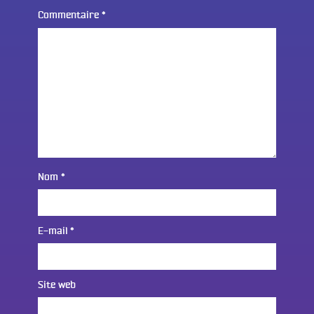
Commentaire
*
Nom
*
E-mail
*
Site web