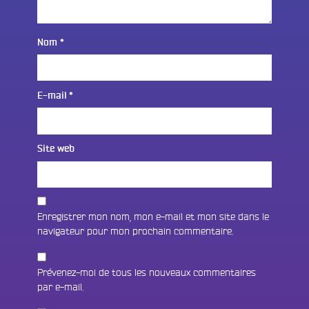
Nom
*
E-mail
*
Site web
Enregistrer mon nom, mon e-mail et mon site dans le
navigateur pour mon prochain commentaire.
Prévenez-moi de tous les nouveaux commentaires
par e-mail.