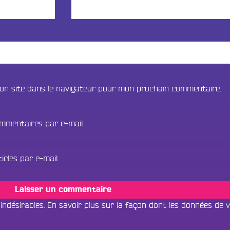
on site dans le navigateur pour mon prochain commentaire.
mmentaires par e-mail.
cles par e-mail.
 indésirables.
En savoir plus sur la façon dont les données de 