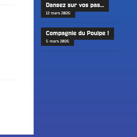
Dansez sur vos pas…
12 mars 2026
Compagnie du Poulpe !
5 mars 2026