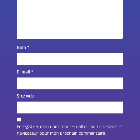
Nom
*
E-mail
*
Site web
Enregistrer mon nom, mon e-mail et mon site dans le
navigateur pour mon prochain commentaire.