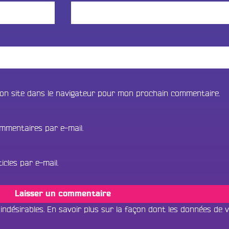
on site dans le navigateur pour mon prochain commentaire.
mmentaires par e-mail.
cles par e-mail.
 indésirables.
En savoir plus sur la façon dont les données de 