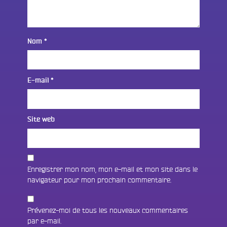
Nom
*
E-mail
*
Site web
Enregistrer mon nom, mon e-mail et mon site dans le
navigateur pour mon prochain commentaire.
Prévenez-moi de tous les nouveaux commentaires
par e-mail.