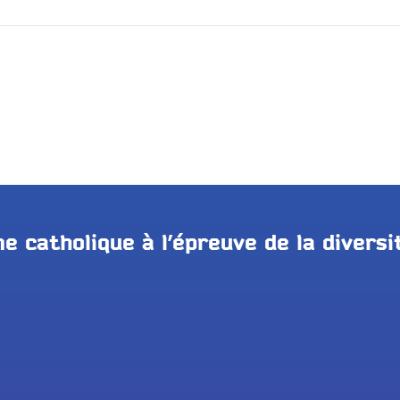
 catholique à l’épreuve de la diversi