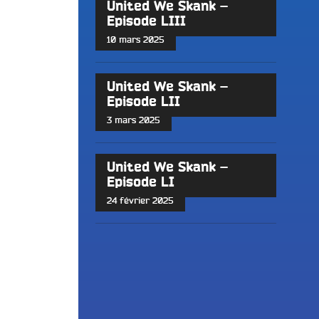
United We Skank –
Episode LIII
10 mars 2025
United We Skank –
Episode LII
3 mars 2025
United We Skank –
Episode LI
24 février 2025