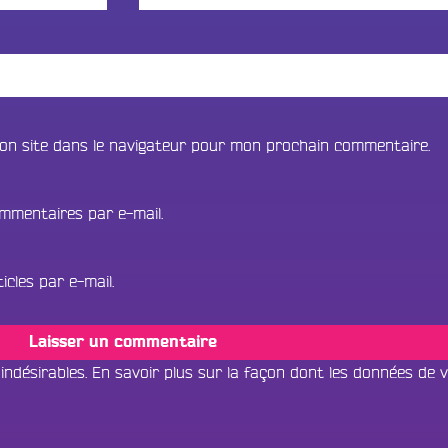
on site dans le navigateur pour mon prochain commentaire.
mmentaires par e-mail.
cles par e-mail.
 indésirables.
En savoir plus sur la façon dont les données de 
Tous les progr