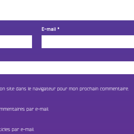
E-mail
*
on site dans le navigateur pour mon prochain commentaire.
mmentaires par e-mail.
cles par e-mail.