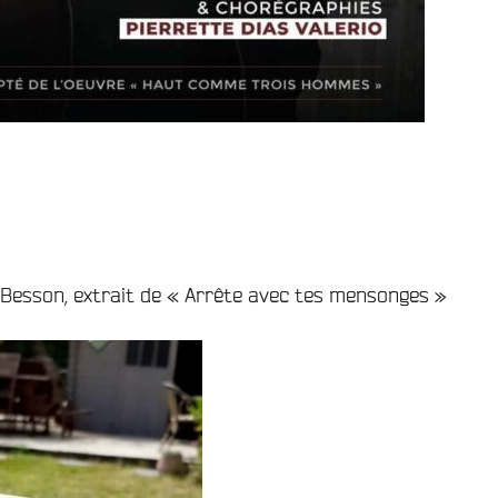
e Besson, extrait de « Arrête avec tes mensonges »