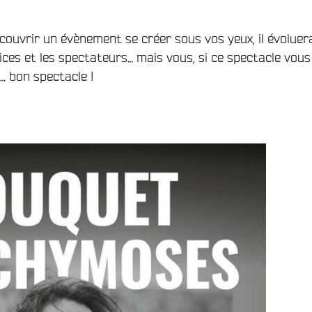
couvrir un évènement se créer sous vos yeux, il évoluer
ices et les spectateurs… mais vous, si ce spectacle vous
… bon spectacle !