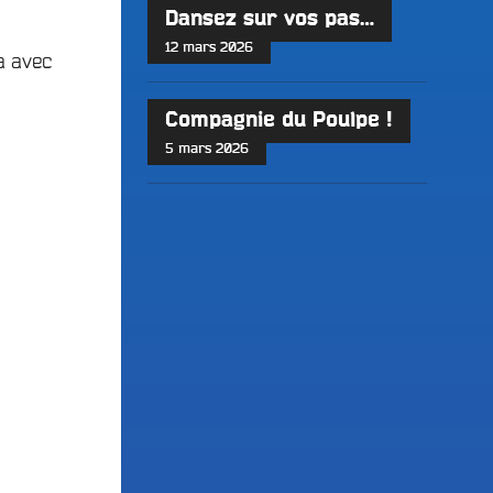
Dansez sur vos pas…
12 mars 2026
a avec
Compagnie du Poulpe !
5 mars 2026