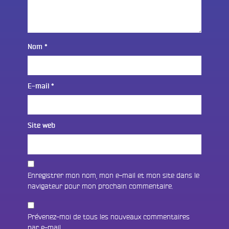
Nom
*
E-mail
*
Site web
Enregistrer mon nom, mon e-mail et mon site dans le
navigateur pour mon prochain commentaire.
Prévenez-moi de tous les nouveaux commentaires
par e-mail.