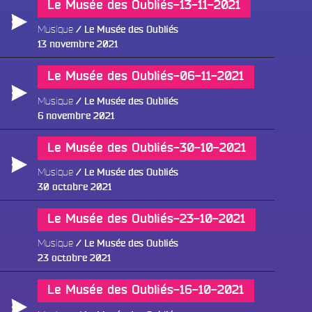
Le Musée des Oubliés-13-11-2021
Musique
Le Musée des Oubliés
Publié
13 novembre 2021
le
Le Musée des Oubliés-06-11-2021
Musique
Le Musée des Oubliés
Publié
6 novembre 2021
le
Le Musée des Oubliés-30-10-2021
Musique
Le Musée des Oubliés
Publié
30 octobre 2021
le
Le Musée des Oubliés-23-10-2021
Musique
Le Musée des Oubliés
Publié
23 octobre 2021
le
Le Musée des Oubliés-16-10-2021