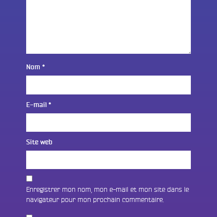
Nom
*
E-mail
*
Site web
Enregistrer mon nom, mon e-mail et mon site dans le
navigateur pour mon prochain commentaire.