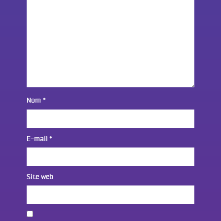
Nom
*
E-mail
*
Site web