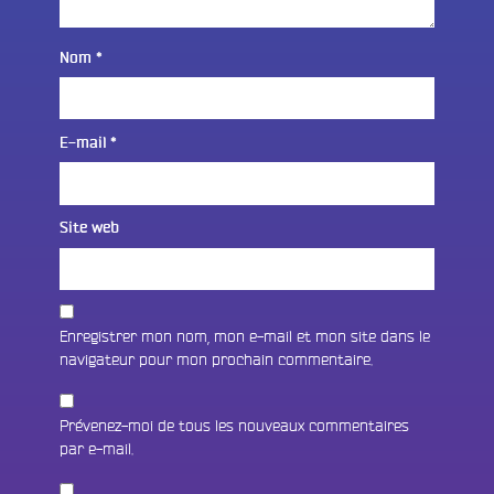
Nom
*
E-mail
*
Site web
Enregistrer mon nom, mon e-mail et mon site dans le
navigateur pour mon prochain commentaire.
Prévenez-moi de tous les nouveaux commentaires
par e-mail.