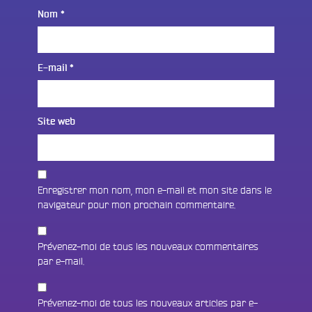
Nom
*
E-mail
*
Site web
Enregistrer mon nom, mon e-mail et mon site dans le
navigateur pour mon prochain commentaire.
Prévenez-moi de tous les nouveaux commentaires
par e-mail.
Prévenez-moi de tous les nouveaux articles par e-