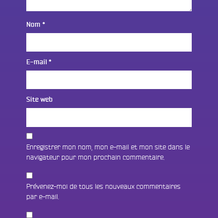
Nom
*
E-mail
*
Site web
Enregistrer mon nom, mon e-mail et mon site dans le
navigateur pour mon prochain commentaire.
Prévenez-moi de tous les nouveaux commentaires
par e-mail.