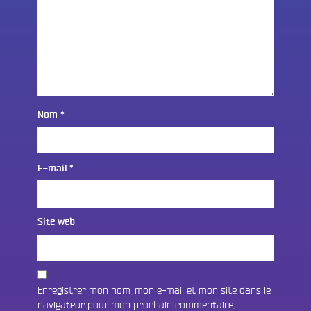
Nom
*
E-mail
*
Site web
Enregistrer mon nom, mon e-mail et mon site dans le
navigateur pour mon prochain commentaire.