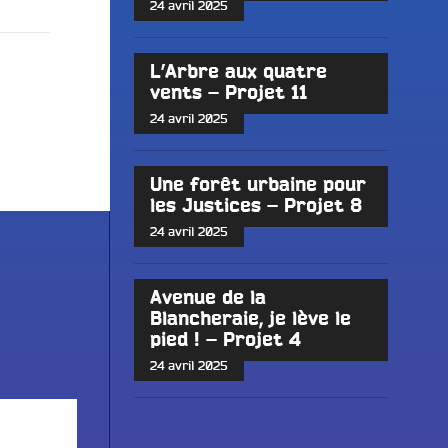
24 avril 2025
L’Arbre aux quatre
vents – Projet 11
24 avril 2025
Une forêt urbaine pour
les Justices – Projet 8
24 avril 2025
Avenue de la
Blancheraie, je lève le
pied ! – Projet 4
24 avril 2025