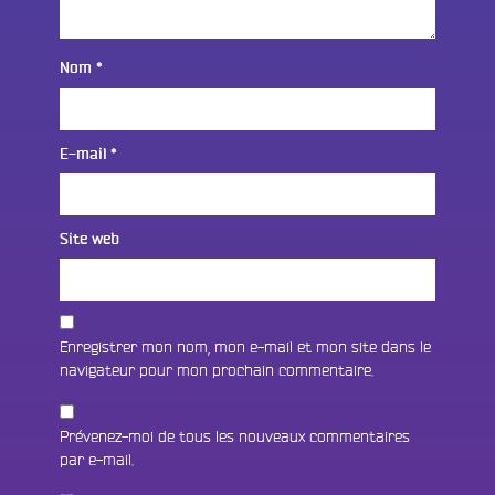
Nom
*
E-mail
*
Site web
Enregistrer mon nom, mon e-mail et mon site dans le
navigateur pour mon prochain commentaire.
Prévenez-moi de tous les nouveaux commentaires
par e-mail.