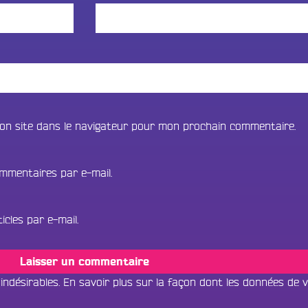
on site dans le navigateur pour mon prochain commentaire.
mmentaires par e-mail.
cles par e-mail.
 indésirables.
En savoir plus sur la façon dont les données de 