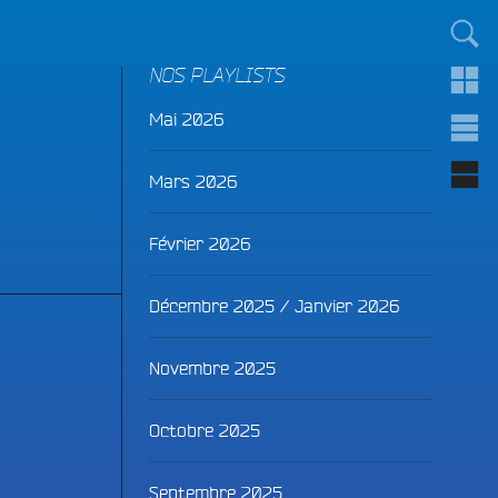
TOUT LE MONDE !
NOS PLAYLISTS
Mai 2026
Mars 2026
Février 2026
Décembre 2025 / Janvier 2026
Novembre 2025
Octobre 2025
Septembre 2025