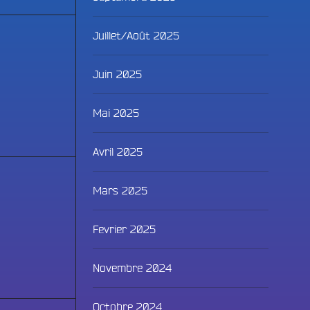
Juillet/Août 2025
Juin 2025
Mai 2025
Avril 2025
Mars 2025
Fevrier 2025
Novembre 2024
Octobre 2024