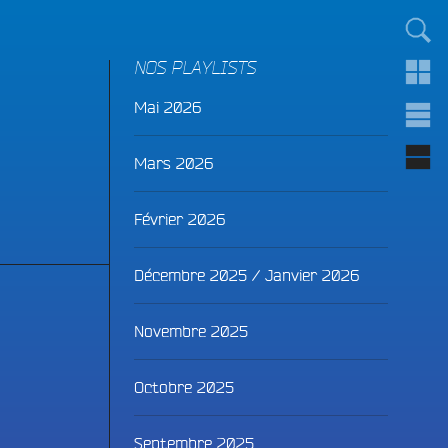
TOUT LE MONDE !
NOS PLAYLISTS
Mai 2026
Mars 2026
Février 2026
Décembre 2025 / Janvier 2026
Novembre 2025
Octobre 2025
Septembre 2025