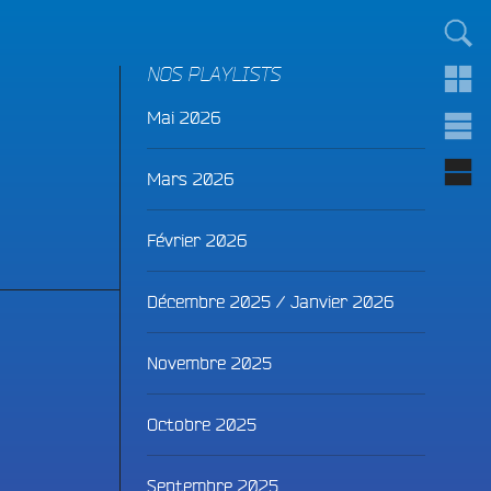
TOUT LE MONDE !
NOS PLAYLISTS
Mai 2026
Mars 2026
Février 2026
Décembre 2025 / Janvier 2026
Novembre 2025
Octobre 2025
Septembre 2025