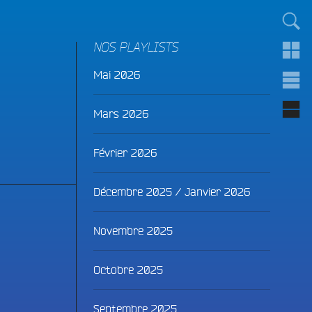
TOUT LE MONDE !
NOS PLAYLISTS
Mai 2026
Mars 2026
Février 2026
Décembre 2025 / Janvier 2026
Novembre 2025
Octobre 2025
Septembre 2025